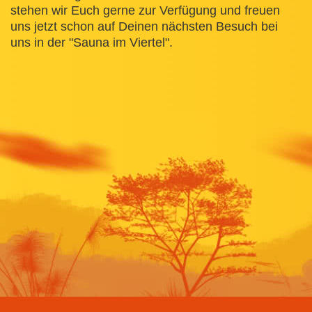
stehen wir Euch gerne zur Verfügung und freuen
uns jetzt schon auf Deinen nächsten Besuch bei
uns in der "Sauna im Viertel".