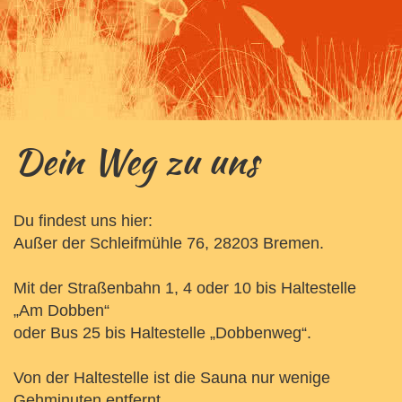
Dein Weg zu uns
Du findest uns hier:
Außer der Schleifmühle 76, 28203 Bremen.
Mit der Straßenbahn 1, 4 oder 10 bis Haltestelle
„Am Dobben“
oder Bus 25 bis Haltestelle „Dobbenweg“.
Von der Haltestelle ist die Sauna nur wenige
Gehminuten entfernt.