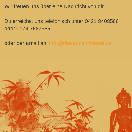
Wir freuen uns über eine Nachricht von dir.
Du erreichst uns telefonisch unter 0421 8408566
oder 0174 7687585
oder per Email an:
info@diesaunaimviertel.de