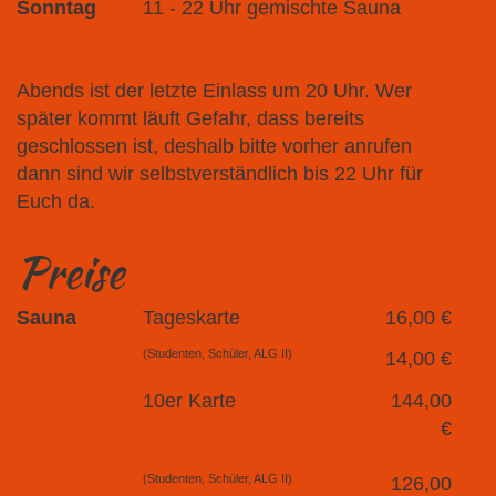
Sonntag
11 - 22 Uhr gemischte Sauna
Abends ist der letzte Einlass um 20 Uhr. Wer
später kommt läuft Gefahr, dass bereits
geschlossen ist, deshalb bitte vorher anrufen
dann sind wir selbstverständlich bis 22 Uhr für
Euch da.
Preise
Sauna
Tageskarte
16,00 €
(Studenten, Schüler, ALG II)
14,00 €
10er Karte
144,00
€
(Studenten, Schüler, ALG II)
126,00