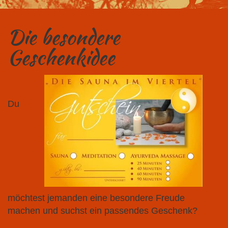
Die besondere
Geschenkidee
Du
möchtest jemanden eine besondere Freude
machen und suchst ein passendes Geschenk?