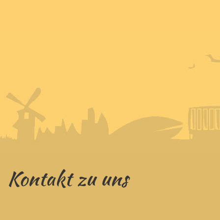
Kontakt zu uns