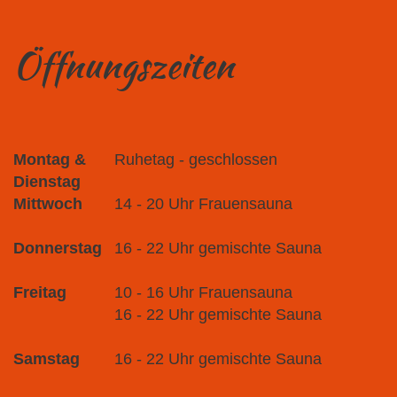
Öffnungszeiten
Montag &
Ruhetag - geschlossen
Dienstag
Mittwoch
14 - 20 Uhr Frauensauna
Donnerstag
16 - 22 Uhr gemischte Sauna
Freitag
10 - 16 Uhr Frauensauna
16 - 22 Uhr gemischte Sauna
Samstag
16 - 22 Uhr gemischte Sauna