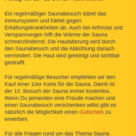
Ein regelmäßiger Saunabesuch stärkt das
Immunsystem und härtet gegen
Erkältungskrankheiten ab. Auch bei Arthrose und
Verspannungen hilft die Wärme der Sauna
schmerzlindernd. Die Hautalterung wird durch
den Saunabesuch und die Abkühlung danach
vermindert. Die Haut wird gereinigt und sichtbar
gestrafft.
Für regelmäßige Besucher empfehlen wir den
Kauf einer 10er Karte für die Sauna. Damit ist
der 10. Besuch der Sauna immer kostenlos.
Wenn Du jemanden eine Freude machen und
einen Saunabesuch verschenken willst gibt es
nätürlich die Möglichkeit einen
Gutschein
zu
erwerben.
Für alle Fragen rund um das Thema Sauna